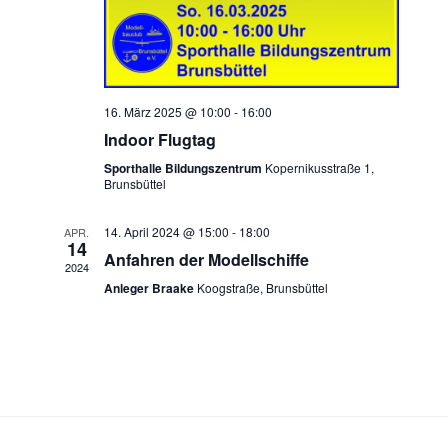
16. März 2025 @ 10:00
-
16:00
Indoor Flugtag
Sporthalle Bildungszentrum
Kopernikusstraße 1,
Brunsbüttel
14. April 2024 @ 15:00
-
18:00
APR.
14
Anfahren der Modellschiffe
2024
Anleger Braake
Koogstraße, Brunsbüttel