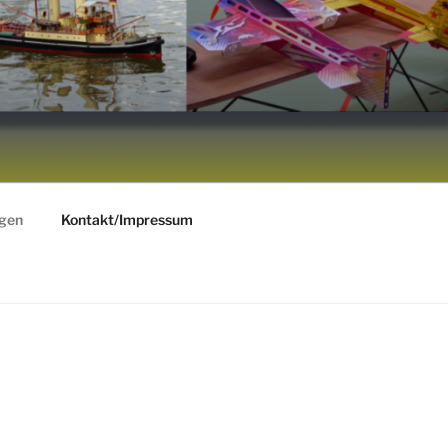
ngen
Kontakt/Impressum