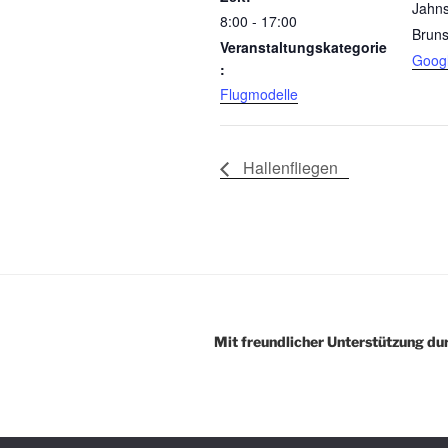
Jahns
8:00 - 17:00
Bruns
Veranstaltungskategorie
Googl
:
Flugmodelle
Hallenfliegen
Mit freundlicher Unterstützung dur