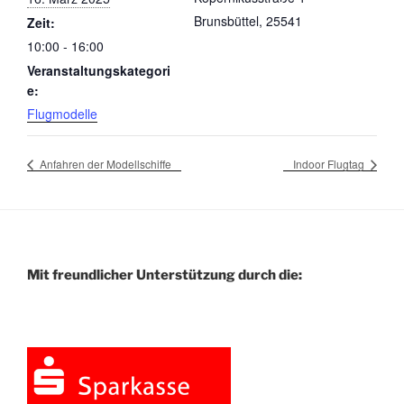
Brunsbüttel
,
25541
Zeit:
10:00 - 16:00
Veranstaltungskategori
e:
Flugmodelle
Anfahren der Modellschiffe
Indoor Flugtag
Mit freundlicher Unterstützung durch die: