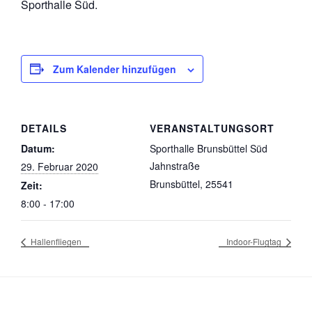
Sporthalle Süd.
Zum Kalender hinzufügen
DETAILS
VERANSTALTUNGSORT
Datum:
Sporthalle Brunsbüttel Süd
Jahnstraße
29. Februar 2020
Brunsbüttel
,
25541
Zeit:
8:00 - 17:00
Hallenfliegen
Indoor-Flugtag