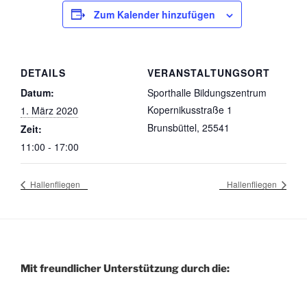
Zum Kalender hinzufügen
DETAILS
VERANSTALTUNGSORT
Datum:
Sporthalle Bildungszentrum
Kopernikusstraße 1
1. März 2020
Brunsbüttel
,
25541
Zeit:
11:00 - 17:00
Hallenfliegen
Hallenfliegen
Mit freundlicher Unterstützung durch die: