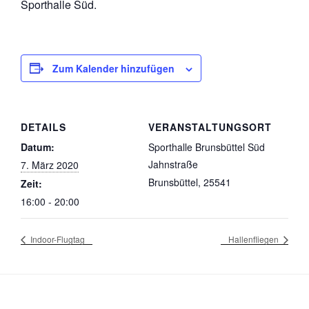
Sporthalle Süd.
Zum Kalender hinzufügen
DETAILS
VERANSTALTUNGSORT
Datum:
Sporthalle Brunsbüttel Süd
Jahnstraße
7. März 2020
Brunsbüttel
,
25541
Zeit:
16:00 - 20:00
Indoor-Flugtag
Hallenfliegen